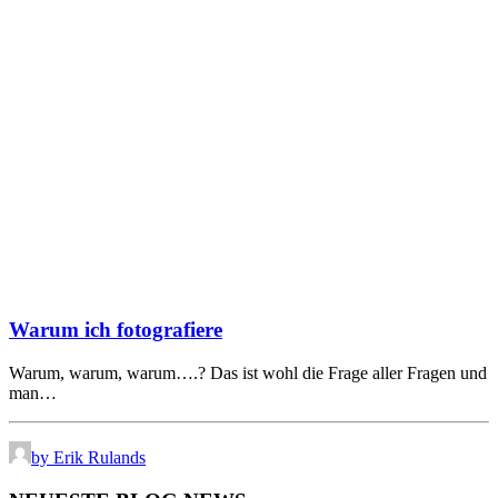
Warum ich fotografiere
Warum, warum, warum….? Das ist wohl die Frage aller Fragen und
man…
by Erik Rulands