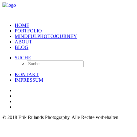
HOME
PORTFOLIO
MINDFULPHOTOJOURNEY
ABOUT
BLOG
SUCHE
KONTAKT
IMPRESSUM
© 2018 Erik Rulands Photography. Alle Rechte vorbehalten.