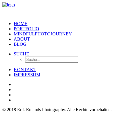
HOME
PORTFOLIO
MINDFULPHOTOJOURNEY
ABOUT
BLOG
SUCHE
KONTAKT
IMPRESSUM
© 2018 Erik Rulands Photography. Alle Rechte vorbehalten.