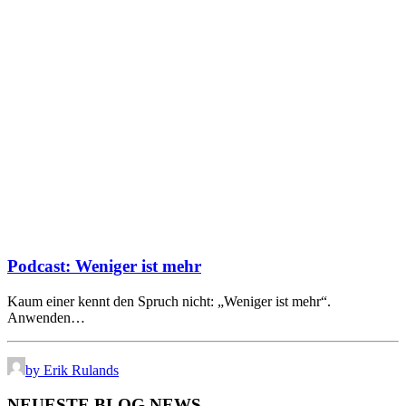
Podcast: Weniger ist mehr
Kaum einer kennt den Spruch nicht: „Weniger ist mehr“.
Anwenden…
by Erik Rulands
NEUESTE BLOG NEWS