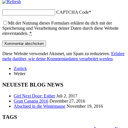
CAPTCHA Code
*
Mit der Nutzung dieses Formulars erklärst du dich mit der
Speicherung und Verarbeitung deiner Daten durch diese Website
einverstanden.
*
Diese Website verwendet Akismet, um Spam zu reduzieren.
Erfahre
mehr darüber, wie deine Kommentardaten verarbeitet werden
.
Zurück
Weiter
NEUESTE BLOG NEWS
Girl Next Door: Esther
Juli 2, 2017
Gran Canaria 2016
Dezember 27, 2016
Abschied in die Winterpause
November 19, 2016
TAGS