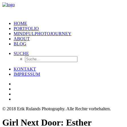
HOME
PORTFOLIO
MINDFULPHOTOJOURNEY
ABOUT
BLOG
SUCHE
KONTAKT
IMPRESSUM
© 2018 Erik Rulands Photography. Alle Rechte vorbehalten.
Girl Next Door: Esther