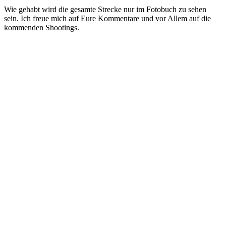
Wie gehabt wird die gesamte Strecke nur im Fotobuch zu sehen
sein. Ich freue mich auf Eure Kommentare und vor Allem auf die
kommenden Shootings.