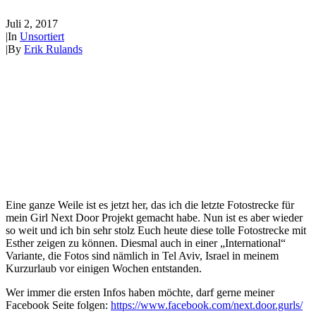
Juli 2, 2017
|
In
Unsortiert
|
By
Erik Rulands
Eine ganze Weile ist es jetzt her, das ich die letzte Fotostrecke für
mein Girl Next Door Projekt gemacht habe. Nun ist es aber wieder
so weit und ich bin sehr stolz Euch heute diese tolle Fotostrecke mit
Esther zeigen zu können. Diesmal auch in einer „International“
Variante, die Fotos sind nämlich in Tel Aviv, Israel in meinem
Kurzurlaub vor einigen Wochen entstanden.
Wer immer die ersten Infos haben möchte, darf gerne meiner
Facebook Seite folgen:
https://www.facebook.com/next.door.gurls/